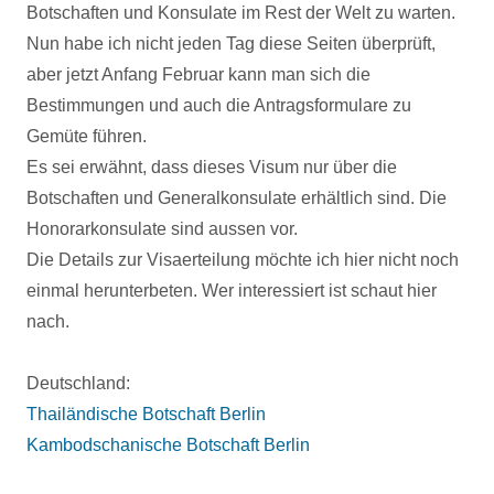
Botschaften und Konsulate im Rest der Welt zu warten.
Nun habe ich nicht jeden Tag diese Seiten überprüft,
aber jetzt Anfang Februar kann man sich die
Bestimmungen und auch die Antragsformulare zu
Gemüte führen.
Es sei erwähnt, dass dieses Visum nur über die
Botschaften und Generalkonsulate erhältlich sind. Die
Honorarkonsulate sind aussen vor.
Die Details zur Visaerteilung möchte ich hier nicht noch
einmal herunterbeten. Wer interessiert ist schaut hier
nach.
Deutschland:
Thailändische Botschaft Berlin
Kambodschanische Botschaft Berlin