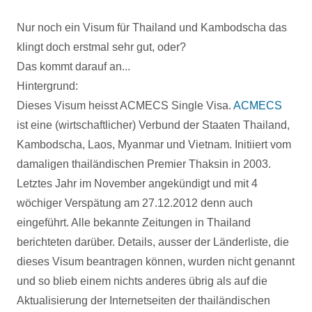
Nur noch ein Visum für Thailand und Kambodscha das
klingt doch erstmal sehr gut, oder?
Das kommt darauf an...
Hintergrund:
Dieses Visum heisst ACMECS Single Visa.
ACMECS
ist eine (wirtschaftlicher) Verbund der Staaten Thailand,
Kambodscha, Laos, Myanmar und Vietnam. Initiiert vom
damaligen thailändischen Premier
Thaksin in 2003.
Letztes Jahr im November angekündigt und mit 4
wöchiger Verspätung am 27.12.2012 denn auch
eingeführt. Alle bekannte Zeitungen in Thailand
berichteten darüber. Details, ausser der Länderliste, die
dieses Visum beantragen können, wurden nicht genannt
und so blieb einem nichts anderes übrig als auf die
Aktualisierung der Internetseiten der thailändischen