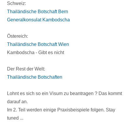
Schweiz:
Thailändische Botschaft Bern
Generalkonsulat Kambodscha
Östereich:
Thailändische Botschaft Wien
Kambodscha - Gibt es nicht
Der Rest der Welt:
Thailändische Botschaften
Lohnt es sich so ein Visum zu beantragen ? Das kommt
darauf an.
Im 2. Teil werden einige Praxisbeispiele folgen. Stay
tuned ...