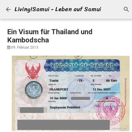
Living!Samui - Leben auf Samui
Direkt zum Hauptbereich
Ein Visum für Thailand und
Kambodscha
09. Februar 2013