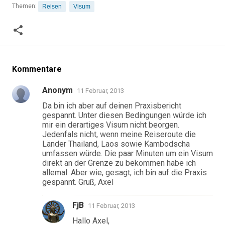
Themen:
Reisen
Visum
Kommentare
Anonym
11 Februar, 2013
Da bin ich aber auf deinen Praxisbericht
gespannt. Unter diesen Bedingungen würde ich
mir ein derartiges Visum nicht beorgen.
Jedenfals nicht, wenn meine Reiseroute die
Länder Thailand, Laos sowie Kambodscha
umfassen würde. Die paar Minuten um ein Visum
direkt an der Grenze zu bekommen habe ich
allemal. Aber wie, gesagt, ich bin auf die Praxis
gespannt. Gruß, Axel
FjB
11 Februar, 2013
Hallo Axel,