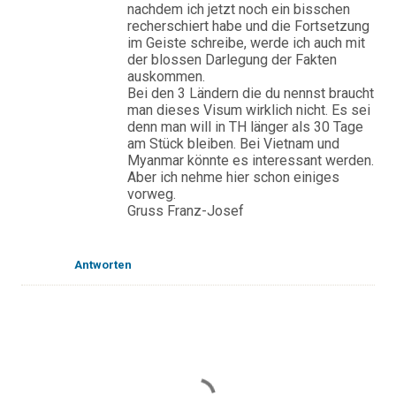
nachdem ich jetzt noch ein bisschen
recherschiert habe und die Fortsetzung
im Geiste schreibe, werde ich auch mit
der blossen Darlegung der Fakten
auskommen.
Bei den 3 Ländern die du nennst braucht
man dieses Visum wirklich nicht. Es sei
denn man will in TH länger als 30 Tage
am Stück bleiben. Bei Vietnam und
Myanmar könnte es interessant werden.
Aber ich nehme hier schon einiges
vorweg.
Gruss Franz-Josef
Antworten