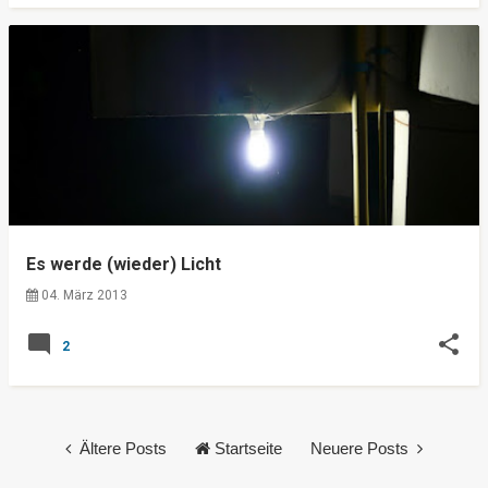
Es werde (wieder) Licht
04. März 2013
2
Ältere Posts
Startseite
Neuere Posts