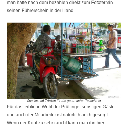
man hatte nach dem bezahlen direkt zum Fototermin
seinen Führerschein in der Hand
Snacks und Trinken für die gestressten Teilnehmer
Für das leibliche Wohl der Prüflinge, sonstigen Gäste
und auch der Mitarbeiter ist natürlich auch gesorgt.
Wenn der Kopf zu sehr raucht kann man ihn hier