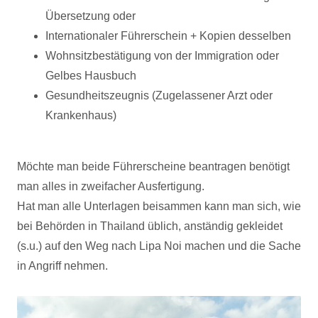
Übersetzung oder
Internationaler Führerschein + Kopien desselben
Wohnsitzbestätigung von der Immigration oder
Gelbes Hausbuch
Gesundheitszeugnis (Zugelassener Arzt oder
Krankenhaus)
Möchte man beide Führerscheine beantragen benötigt
man alles in zweifacher Ausfertigung.
Hat man alle Unterlagen beisammen kann man sich, wie
bei Behörden in Thailand üblich, anständig gekleidet
(s.u.) auf den Weg nach Lipa Noi machen und die Sache
in Angriff nehmen.