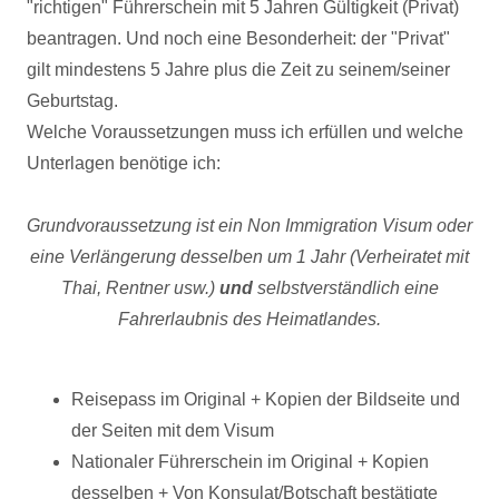
"richtigen" Führerschein mit 5 Jahren Gültigkeit (Privat)
beantragen. Und noch eine Besonderheit: der "Privat"
gilt mindestens 5 Jahre plus die Zeit zu seinem/seiner
Geburtstag.
Welche Voraussetzungen muss ich erfüllen und welche
Unterlagen benötige ich:
Grundvoraussetzung ist ein Non Immigration Visum oder
eine Verlängerung desselben um 1 Jahr (Verheiratet mit
Thai, Rentner usw.)
und
selbstverständlich eine
Fahrerlaubnis des Heimatlandes.
Reisepass im Original + Kopien der Bildseite und
der Seiten mit dem Visum
Nationaler Führerschein im Original + Kopien
desselben + Von Konsulat/Botschaft bestätigte