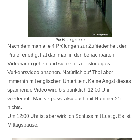
Der Prüfungsraum
Nach dem man alle 4 Prüfungen zur Zufriedenheit der
Prüfer erledigt hat darf man in den benachbarten
Videoraum gehen und sich ein ca. 1 stündiges
Verkehrsvideo ansehen. Natürlich auf Thai aber
immerhin mit englischen Untertiteln. Keine Angst dieses
spannende Video wird bis pünktlich 12:00 Uhr
wiederholt. Man verpasst also auch mit Nummer 25
nichts.
Um 12:00 Uhr ist aber wirklich Schluss mit Lustig. Es ist
Mittagspause.