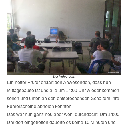
Der Videoraum
Ein netter Prüfer erklärt den Anwesenden, dass nun
Mittagspause ist und alle um 14:00 Uhr wieder kommen
sollen und unten an den entsprechenden Schaltern ihre
Führerscheine abholen könnten.
Das war nun ganz neu aber wohl durchdacht. Um 14:00
Uhr dort eingetroffen dauerte es keine 10 Minuten und