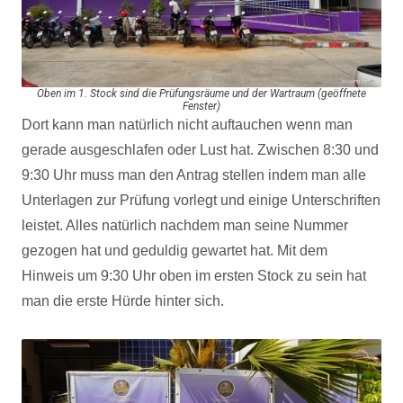
Oben im 1. Stock sind die Prüfungsräume und der Wartraum (geöffnete
Fenster)
Dort kann man natürlich nicht auftauchen wenn man
gerade ausgeschlafen oder Lust hat. Zwischen 8:30 und
9:30 Uhr muss man den Antrag stellen indem man alle
Unterlagen zur Prüfung vorlegt und einige Unterschriften
leistet. Alles natürlich nachdem man seine Nummer
gezogen hat und geduldig gewartet hat. Mit dem
Hinweis um 9:30 Uhr oben im ersten Stock zu sein hat
man die erste Hürde hinter sich.