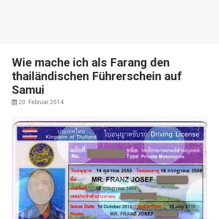
Wie mache ich als Farang den
thailändischen Führerschein auf
Samui
20. Februar 2014