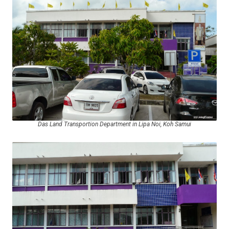
Das Land Transportion Department in Lipa Noi, Koh Samui