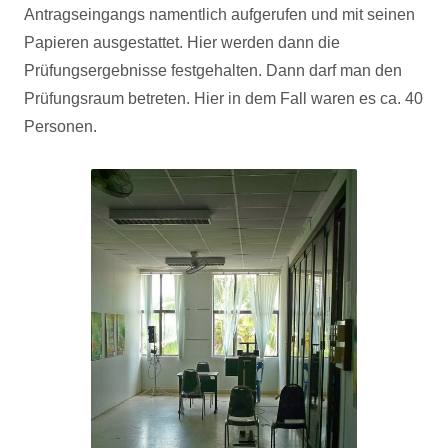
Antragseingangs namentlich aufgerufen und mit seinen
Papieren ausgestattet. Hier werden dann die
Prüfungsergebnisse festgehalten. Dann darf man den
Prüfungsraum betreten. Hier in dem Fall waren es ca. 40
Personen.