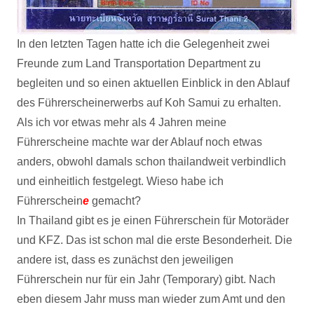
In den letzten Tagen hatte ich die Gelegenheit zwei
Freunde zum Land Transportation Department zu
begleiten und so einen aktuellen Einblick in den Ablauf
des Führerscheinerwerbs auf Koh Samui zu erhalten.
Als ich vor etwas mehr als 4 Jahren meine
Führerscheine machte war der Ablauf noch etwas
anders, obwohl damals schon thailandweit
verbindlich
und einheitlich festgelegt. Wieso habe ich
Führerschein
e
gemacht?
In Thailand gibt es je einen Führerschein für Motoräder
und KFZ. Das ist schon mal die erste Besonderheit. Die
andere ist, dass es zunächst den jeweiligen
Führerschein nur für ein Jahr (Temporary) gibt. Nach
eben diesem Jahr muss man wieder zum Amt und den