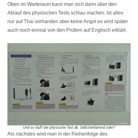
Oben im Warteraum kann man sich dann über den
Ablauf des physischen Tests schlau machen. Ist alles
nur auf Thai vorhanden aber keine Angst es wird später
auch noch einmal von den Prüfern auf Englisch erklärt.
Und so läuft der physische Test ab. Selbsterklärend oder?
Als nächstes wird man in der Reihenfolge des