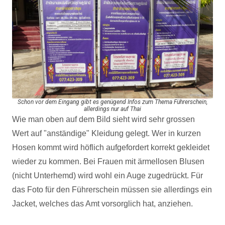
Schon vor dem Eingang gibt es genügend Infos zum Thema Führerschein,
allerdings nur auf Thai
Wie man oben auf dem Bild sieht wird sehr grossen
Wert auf "anständige" Kleidung gelegt. Wer in kurzen
Hosen kommt wird höflich aufgefordert korrekt gekleidet
wieder zu kommen. Bei Frauen mit ärmellosen Blusen
(nicht Unterhemd) wird wohl ein Auge zugedrückt. Für
das Foto für den Führerschein müssen sie allerdings ein
Jacket, welches das Amt vorsorglich hat, anziehen.