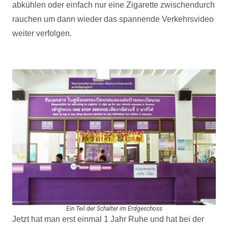
abkühlen oder einfach nur eine Zigarette zwischendurch
rauchen um dann wieder das spannende Verkehrsvideo
weiter verfolgen.
Ein Teil der Schalter im Erdgeschoss
Jetzt hat man erst einmal 1 Jahr Ruhe und hat bei der