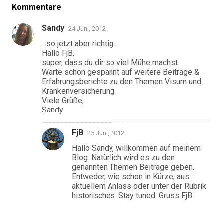
Kommentare
Sandy
24 Juni, 2012
...so jetzt aber richtig...
Hallo FjB,
super, dass du dir so viel Mühe machst.
Warte schon gespannt auf weitere Beiträge &
Erfahrungsberichte zu den Themen Visum und
Krankenversicherung.
Viele Grüße,
Sandy
FjB
25 Juni, 2012
Hallo Sandy, willkommen auf meinem
Blog. Natürlich wird es zu den
genannten Themen Beiträge geben.
Entweder, wie schon in Kürze, aus
aktuellem Anlass oder unter der Rubrik
historisches. Stay tuned. Gruss FjB