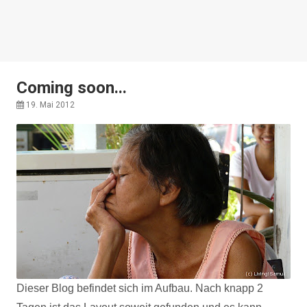
Coming soon...
19. Mai 2012
Dieser Blog befindet sich im Aufbau. Nach knapp 2