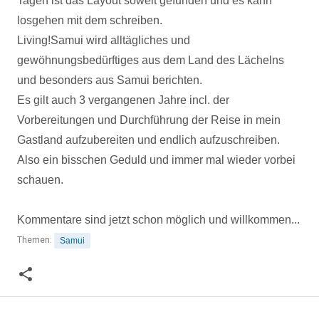
Tagen ist das Layout soweit gefunden und es kann
losgehen mit dem schreiben.
Living!Samui wird alltägliches und
gewöhnungsbedürftiges aus dem Land des Lächelns
und besonders aus Samui berichten.
Es gilt auch 3 vergangenen Jahre incl. der
Vorbereitungen und Durchführung der Reise in mein
Gastland aufzubereiten und endlich aufzuschreiben.
Also ein bisschen Geduld und immer mal wieder vorbei
schauen.
Kommentare sind jetzt schon möglich und willkommen...
Themen:
Samui