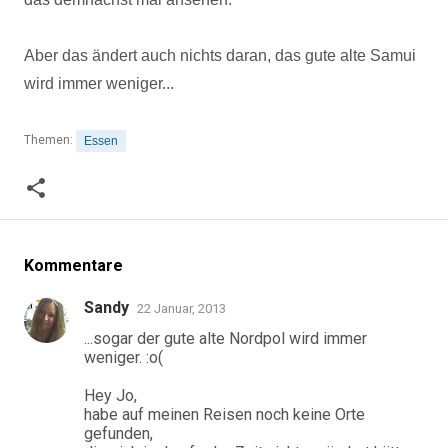
Aber das ändert auch nichts daran, das gute alte Samui
wird immer weniger...
Themen:
Essen
Kommentare
Sandy
22 Januar, 2013
...sogar der gute alte Nordpol wird immer
weniger. :o(
Hey Jo,
habe auf meinen Reisen noch keine Orte
gefunden,