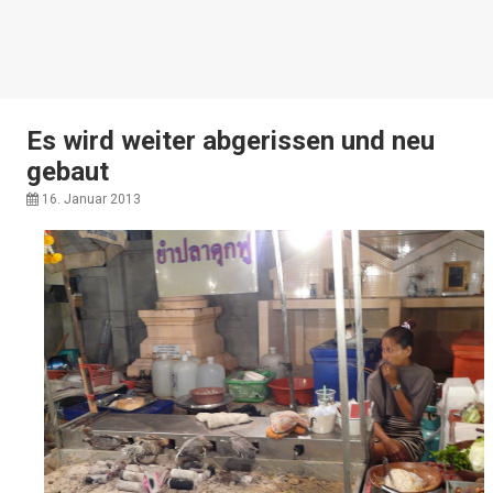
Es wird weiter abgerissen und neu
gebaut
16. Januar 2013